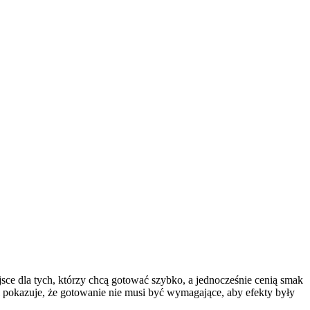
sce dla tych, którzy chcą gotować szybko, a jednocześnie cenią smak
 pokazuje, że gotowanie nie musi być wymagające, aby efekty były